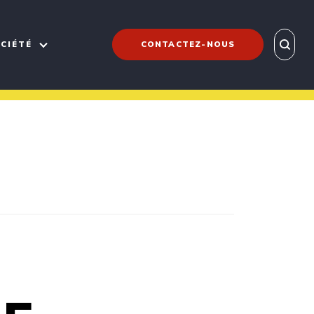
CIÉTÉ
CONTACTEZ-NOUS