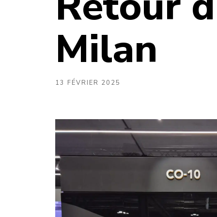
Retour 
Milan
13 FÉVRIER 2025