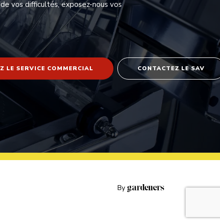
 de vos difficultés, exposez-nous vos
Z LE SERVICE COMMERCIAL
CONTACTEZ LE SAV
By