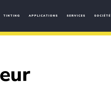
TINTING
APPLICATIONS
SERVICES
SOCIÉTÉ
eur