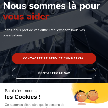
Nous sommes
là pour
vous aider
Faites-nous part de vos difficultés, exposez-nous vos
observations.
CONTACTEZ LE SERVICE COMMERCIAL
CONTACTEZ LE SAV