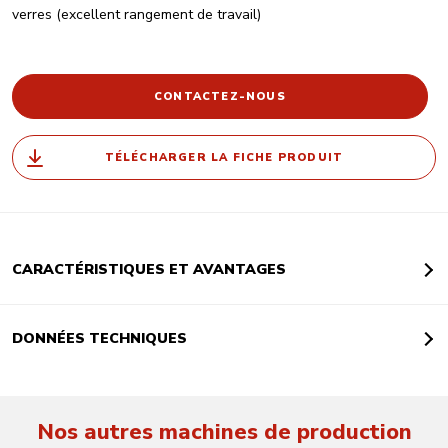
verres (excellent rangement de travail)
CONTACTEZ-NOUS
TÉLÉCHARGER LA FICHE PRODUIT
CARACTÉRISTIQUES ET AVANTAGES
DONNÉES TECHNIQUES
Nos autres machines de production