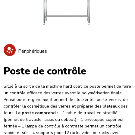
Périphériques
Poste de contrôle
Situé à la sortie de la machine hard coat, ce poste permet de faire
un contrôle efficace des verres avant la polymérisation finale.
Pensé pour l’ergonomie, il permet de stocker les porte-verres, de
contrôler la cosmétique des verres et préparer des plateaux des
fours.
Le poste comprend :
– 1 table de travail en stratifié
(permet de travailler assis ou debout) – 1 enveloppe supérieur
fermée – 1 lampe de contrôle à contraste permet un contrôle
rapide et sûr – 4 supports pour 12 racks vides ou racks avec