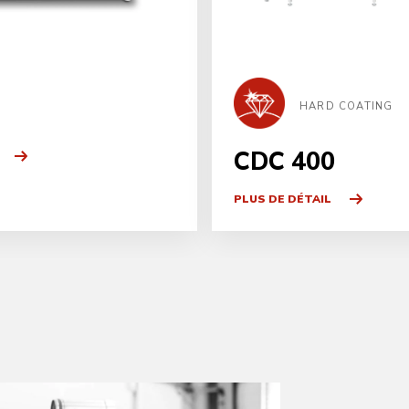
HARD COATING
CDC 400
PLUS DE DÉTAIL