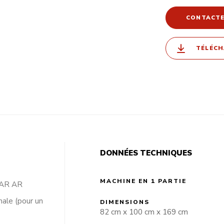
CONTACT
TÉLÉCH
DONNÉES TECHNIQUES
MACHINE EN 1 PARTIE
C/AR AR
ale (pour un
DIMENSIONS
82 cm x 100 cm x 169 cm