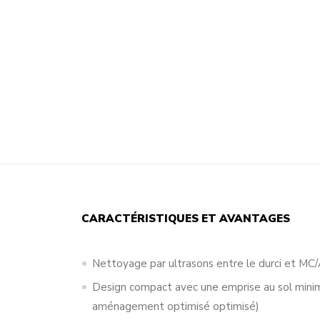
CARACTÉRISTIQUES ET AVANTAGES
Nettoyage par ultrasons entre le durci et M
Design compact avec une emprise au sol minim
aménagement optimisé optimisé)