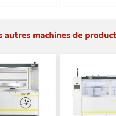
 autres machines de produc