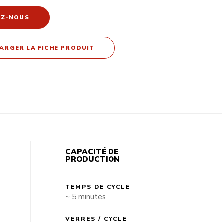
EZ-NOUS
ARGER LA FICHE PRODUIT
CAPACITÉ DE
PRODUCTION
TEMPS DE CYCLE
~ 5 minutes
VERRES / CYCLE