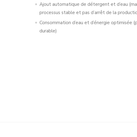
Ajout automatique de détergent et d’eau (mai
processus stable et pas d’arrêt de la producti
Consommation d’eau et d’énergie optimisée (
durable)