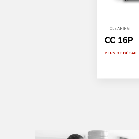
CLEANING
CC 16P
PLUS DE DÉTAIL