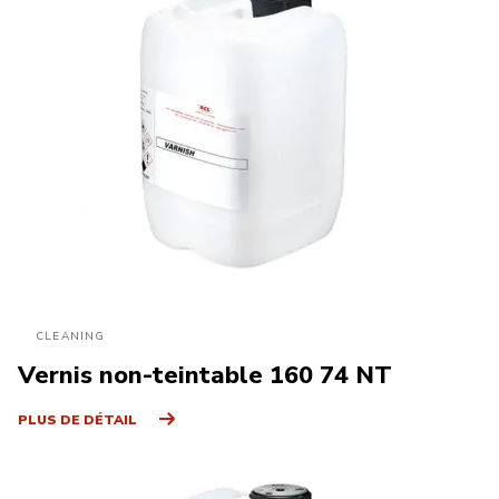
CLEANING
Vernis non-teintable 160 74 NT
PLUS DE DÉTAIL