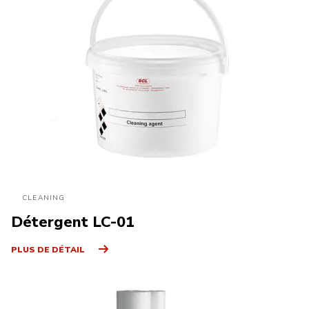
CLEANING
Détergent LC-01
PLUS DE DÉTAIL