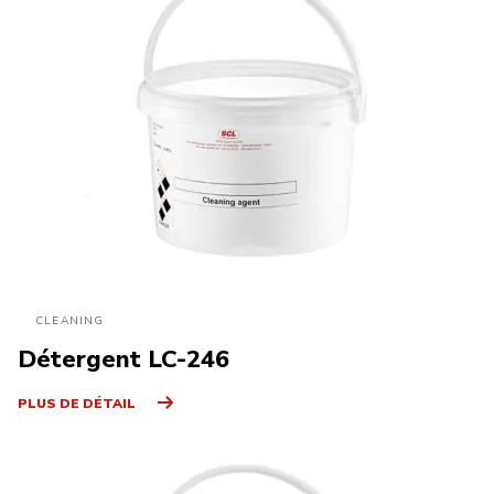
CLEANING
Détergent LC-246
PLUS DE DÉTAIL