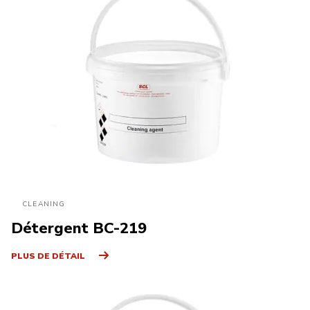
CLEANING
Détergent BC-219
PLUS DE DÉTAIL