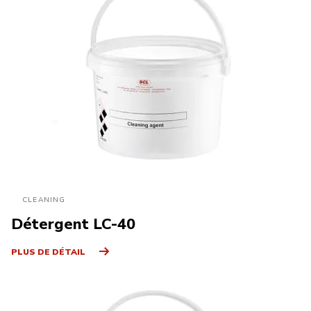
CLEANING
Détergent LC-40
PLUS DE DÉTAIL