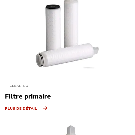
CLEANING
Filtre primaire
PLUS DE DÉTAIL