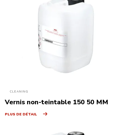
CLEANING
Vernis non-teintable 150 50 MM
PLUS DE DÉTAIL