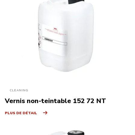
CLEANING
Vernis non-teintable 152 72 NT
PLUS DE DÉTAIL