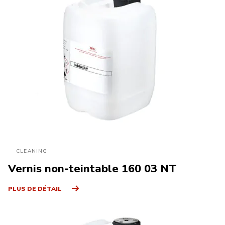
CLEANING
Vernis non-teintable 160 03 NT
PLUS DE DÉTAIL