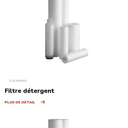
CLEANING
Filtre détergent
PLUS DE DÉTAIL