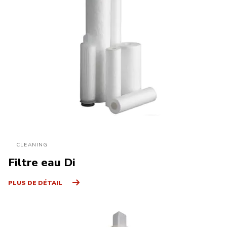
CLEANING
Filtre eau Di
PLUS DE DÉTAIL