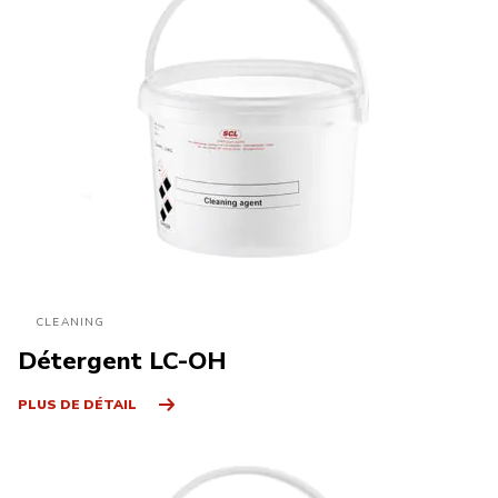
CLEANING
Détergent LC-OH
PLUS DE DÉTAIL