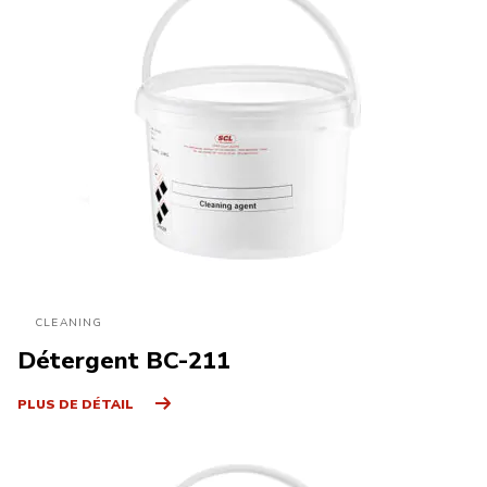
CLEANING
Détergent BC-211
PLUS DE DÉTAIL