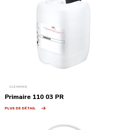
CLEANING
Primaire 110 03 PR
PLUS DE DÉTAIL