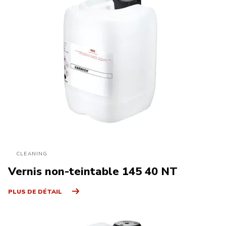
CLEANING
Vernis non-teintable 145 40 NT
PLUS DE DÉTAIL