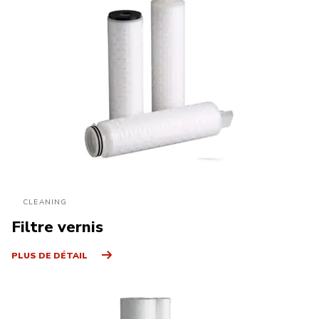
CLEANING
Filtre vernis
PLUS DE DÉTAIL