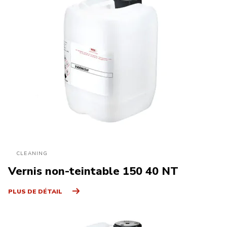
CLEANING
Vernis non-teintable 150 40 NT
PLUS DE DÉTAIL