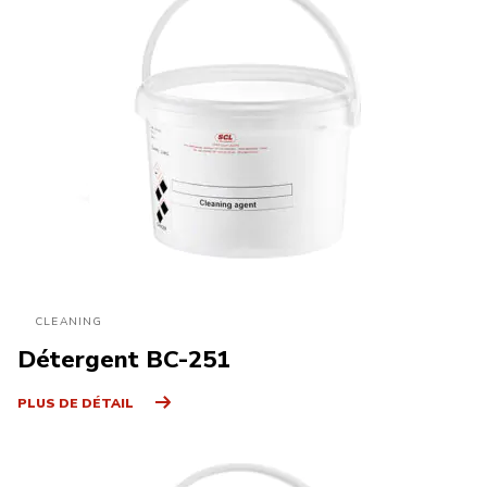
CLEANING
Détergent BC-251
PLUS DE DÉTAIL