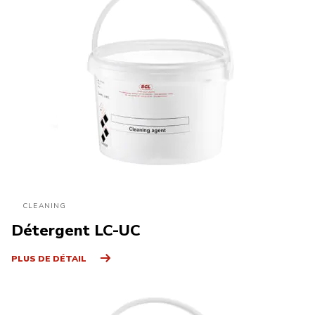
CLEANING
Détergent LC-UC
PLUS DE DÉTAIL