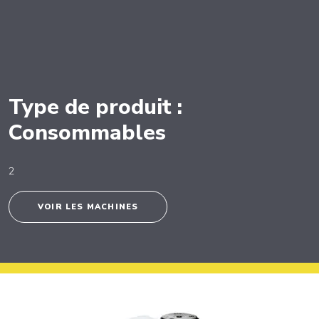
Type de produit :
Consommables
2
VOIR LES MACHINES