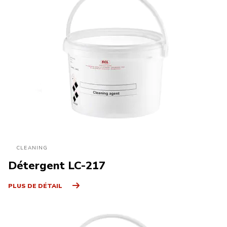
CLEANING
Détergent LC-217
PLUS DE DÉTAIL