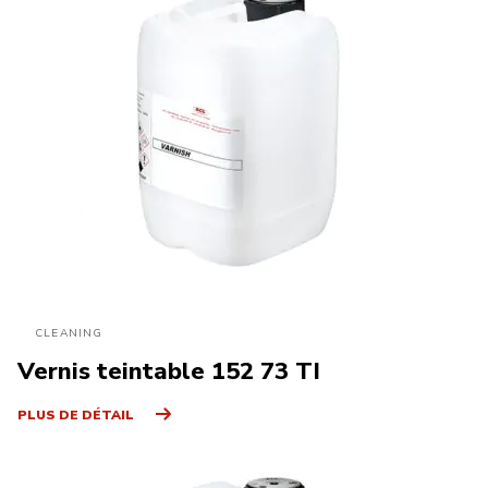
CLEANING
Vernis teintable 152 73 TI
PLUS DE DÉTAIL