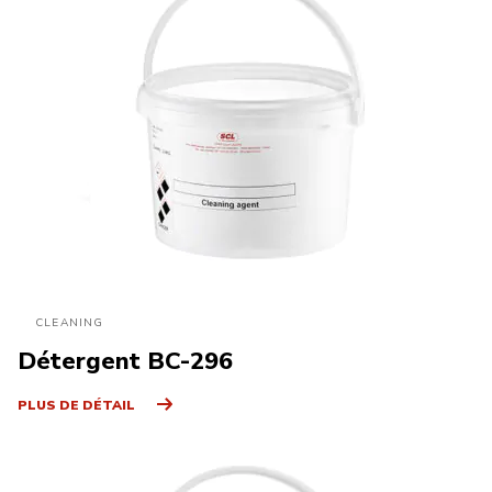
CLEANING
Détergent BC-296
PLUS DE DÉTAIL