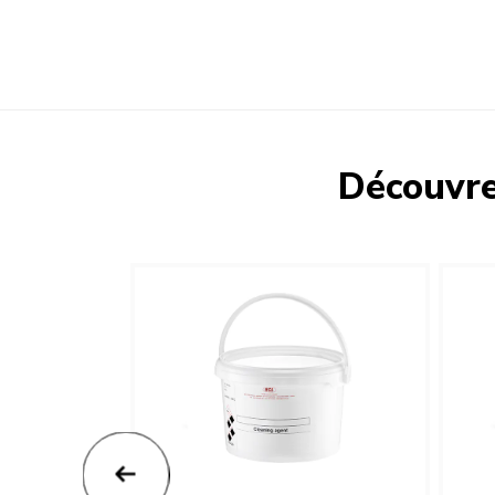
Découvr