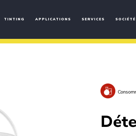
TINTING
APPLICATIONS
SERVICES
SOCIÉTÉ
Consom
Déte