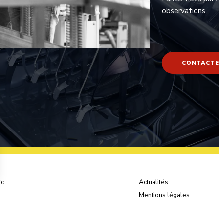
observations.
CONTACTE
rc
Actualités
Mentions légales