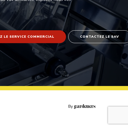
Z LE SERVICE COMMERCIAL
CONTACTEZ LE SAV
By