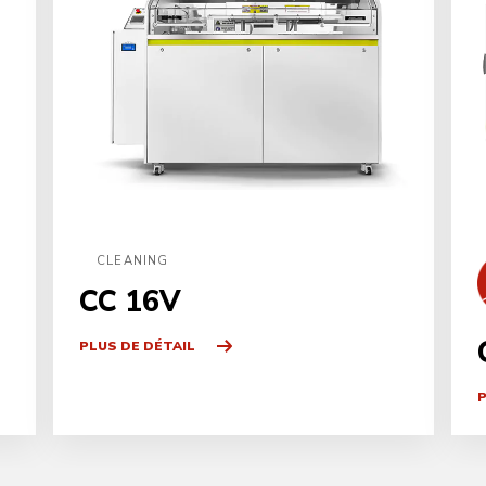
CLEANING
CC 16V
PLUS DE DÉTAIL
P