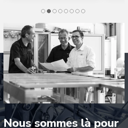
Nous sommes
là pour