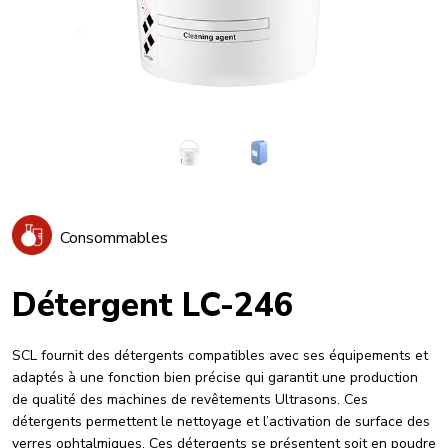
Consommables
Détergent LC-246
SCL fournit des détergents compatibles avec ses équipements et
adaptés à une fonction bien précise qui garantit une production
de qualité des machines de revêtements Ultrasons. Ces
détergents permettent le nettoyage et l’activation de surface des
verres ophtalmiques. Ces détergents se présentent soit en poudre