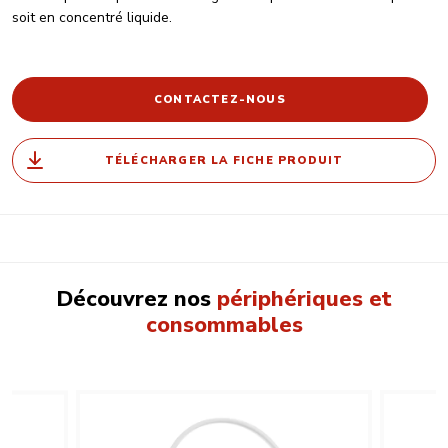
soit en concentré liquide.
CONTACTEZ-NOUS
TÉLÉCHARGER LA FICHE PRODUIT
Découvrez nos
périphériques et
consommables